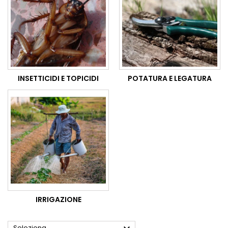
INSETTICIDI E TOPICIDI
POTATURA E LEGATURA
IRRIGAZIONE
Seleziona