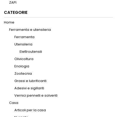
ZAPI
CATEGORIE
Home
Ferramenta e utensileria
Ferramenta
Utensileria
Elettroutensili
Olivicoltura
Enologia
Zootecnia
Grassi e lubrificanti
Adesivi e sigillanti
Vernici pennelli e solventi
Casa
Articoli per la casa