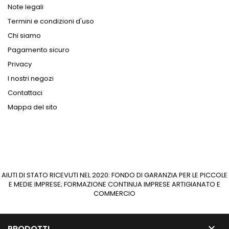
Note legali
Termini e condizioni d'uso
Chi siamo
Pagamento sicuro
Privacy
I nostri negozi
Contattaci
Mappa del sito
AIUTI DI STATO RICEVUTI NEL 2020: FONDO DI GARANZIA PER LE PICCOLE
E MEDIE IMPRESE; FORMAZIONE CONTINUA IMPRESE ARTIGIANATO E
COMMERCIO

PRODOTTI