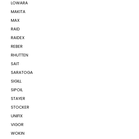
LOWARA
MAKITA
MAX
RAID
RAIDEX
REBER
RHUTTEN
SAIT
SARATOGA
SIGILL
SIPOIL
STAYER
STOCKER
UNIFIX
VIGOR
WOKIN