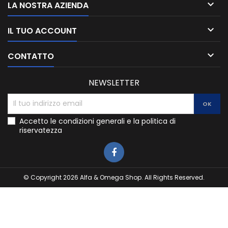

LA NOSTRA AZIENDA

IL TUO ACCOUNT

CONTATTO
NEWSLETTER
Accetto le condizioni generali e la politica di
riservatezza
© Copyright 2026 Alfa & Omega Shop. All Rights Reserved.