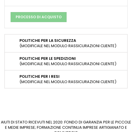
PROCESSO DI ACQUISTO
POLITICHE PER LA SICUREZZA
(MODIFICALE NEL MODULO RASSICURAZIONI CLIENTE)
POLITICHE PER LE SPEDIZIONI
(MODIFICALE NEL MODULO RASSICURAZIONI CLIENTE)
POLITICHE PER I RESI
(MODIFICALE NEL MODULO RASSICURAZIONI CLIENTE)
AIUTI DI STATO RICEVUTI NEL 2020: FONDO DI GARANZIA PER LE PICCOLE
E MEDIE IMPRESE; FORMAZIONE CONTINUA IMPRESE ARTIGIANATO E