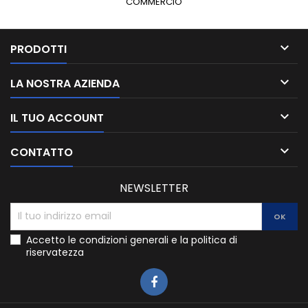
COMMERCIO

PRODOTTI

LA NOSTRA AZIENDA

IL TUO ACCOUNT

CONTATTO
NEWSLETTER
Accetto le condizioni generali e la politica di
riservatezza