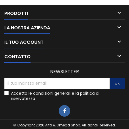

PRODOTTI

LA NOSTRA AZIENDA

IL TUO ACCOUNT

CONTATTO
NEWSLETTER
Accetto le condizioni generali e la politica di
riservatezza
© Copyright 2026 Alfa & Omega Shop. All Rights Reserved.