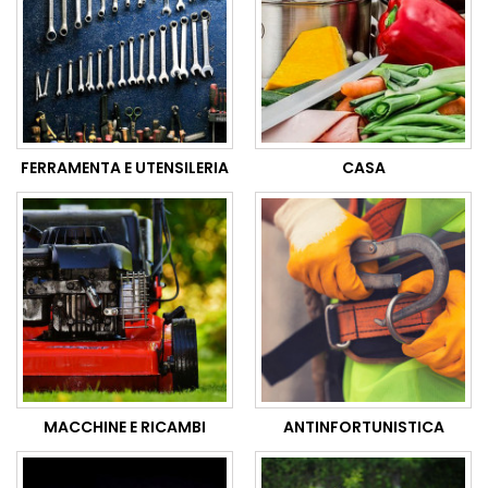
FERRAMENTA E UTENSILERIA
CASA
MACCHINE E RICAMBI
ANTINFORTUNISTICA