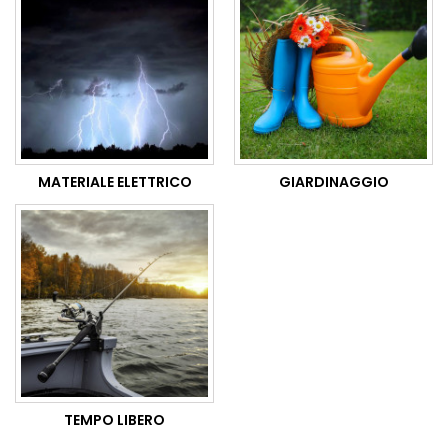
MATERIALE ELETTRICO
GIARDINAGGIO
TEMPO LIBERO