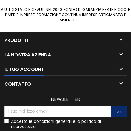
AIUTI DI STATO RICEVUTI NEL 2020: FONDO DI GARANZIA PER LE PICCOLE
E MEDIE IMPRESE; FORMAZIONE CONTINUA IMPRESE ARTIGIANATO E
COMMERCIO

PRODOTTI

LA NOSTRA AZIENDA

IL TUO ACCOUNT

CONTATTO
NEWSLETTER
Accetto le condizioni generali e la politica di
riservatezza