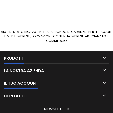
AIUTI DI STATO RICEVUTI NEL 2020: FONDO DI GARANZIA PER LE PICCOLE
E MEDIE IMPRESE; FORMAZIONE CONTINUA IMPRESE ARTIGIANATO E
COMMERCIO

PRODOTTI

LA NOSTRA AZIENDA

IL TUO ACCOUNT

CONTATTO
NEWSLETTER