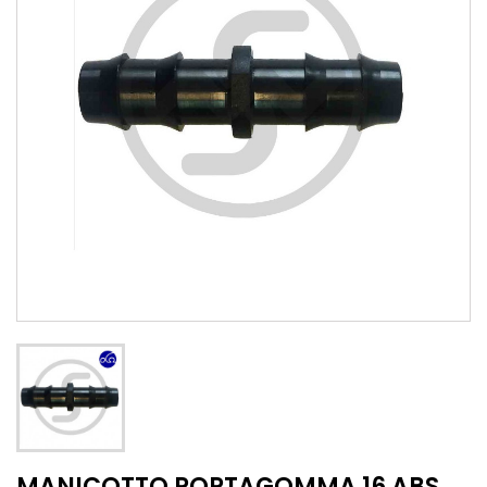
MANICOTTO PORTAGOMMA 16 ABS