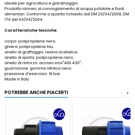
ideale per agricoltura e giardinaggio.
Prodotto idoneo al convogliamento di acqua potabile e fluidi
alimentari. Conforme a quanto richiesto dal DM 23/04/2009, DM
174 del 04/04/2004.
Caratteristiche tecniche:
corpo: polipropilene nero;
ghiera: polipropilene blu;
anello di graffaggio: resina acetalica;
anello di spinta: polipropilene nero;
anello di rinforzo: acciaio inox"AISI 430";
guarnizione: gomma nitrilica nera;
pressione d'esercizio: 16 bar
Made in Italy
POTREBBE ANCHE PIACERTI
<
>