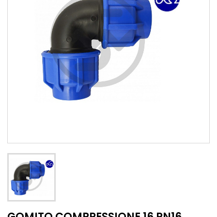
GOMITO COMPRESSIONE 16 PN16