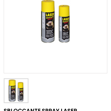
SBLOCCANTE SPRAY LASER