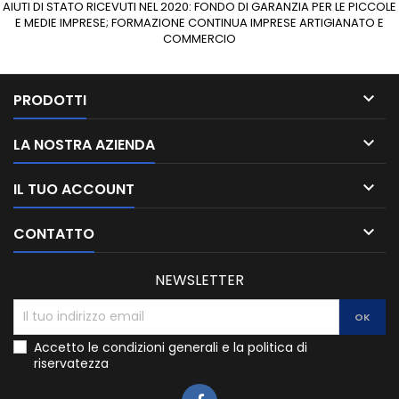
AIUTI DI STATO RICEVUTI NEL 2020: FONDO DI GARANZIA PER LE PICCOLE
E MEDIE IMPRESE; FORMAZIONE CONTINUA IMPRESE ARTIGIANATO E
COMMERCIO

PRODOTTI

LA NOSTRA AZIENDA

IL TUO ACCOUNT

CONTATTO
NEWSLETTER
Accetto le condizioni generali e la politica di
riservatezza