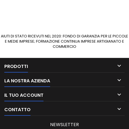
AIUTI DI STATO RICEVUTI NEL 2020: FONDO DI GARANZIA PER LE PICCOLE
E MEDIE IMPRESE; FORMAZIONE CONTINUA IMPRESE ARTIGIANATO E
COMMERCIO

PRODOTTI

LA NOSTRA AZIENDA

IL TUO ACCOUNT

CONTATTO
NEWSLETTER