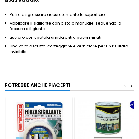
Modalità d’uso:
Pulire e sgrassare accuratamente la superficie
Applicare il sigillante con pistola manuale, seguendo la
fessura o il giunto
Lisciare con spatola umida entro pochi minuti
Una volta asciutto, carteggiare e verniciare per un risultato
invisibile
POTREBBE ANCHE PIACERTI
<
>