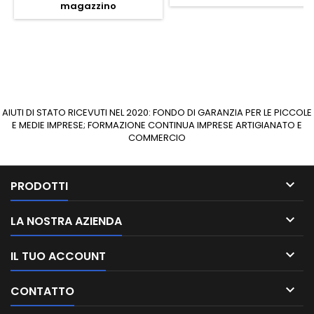
magazzino
AIUTI DI STATO RICEVUTI NEL 2020: FONDO DI GARANZIA PER LE PICCOLE
E MEDIE IMPRESE; FORMAZIONE CONTINUA IMPRESE ARTIGIANATO E
COMMERCIO

PRODOTTI

LA NOSTRA AZIENDA

IL TUO ACCOUNT

CONTATTO