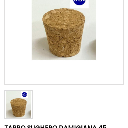
TAPPO SUGHERO DAMIGIANA 45