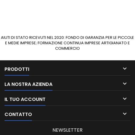
AIUTI DI STATO RICEVUTI NEL 2020: FONDO DI GARANZIA PER LE PICCOLE
E MEDIE IMPRESE; FORMAZIONE CONTINUA IMPRESE ARTIGIANATO E
COMMERCIO

PRODOTTI

LA NOSTRA AZIENDA

IL TUO ACCOUNT

CONTATTO
NEWSLETTER