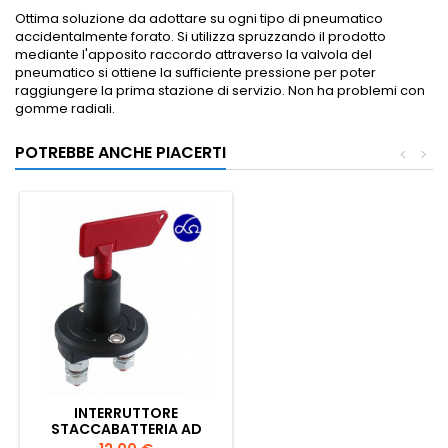
Ottima soluzione da adottare su ogni tipo di pneumatico
accidentalmente forato. Si utilizza spruzzando il prodotto
mediante l'apposito raccordo attraverso la valvola del
pneumatico si ottiene la sufficiente pressione per poter
raggiungere la prima stazione di servizio. Non ha problemi con
gomme radiali.
POTREBBE ANCHE PIACERTI
<
>
INTERRUTTORE
STACCABATTERIA AD
AZIONAMENTO MANUALE