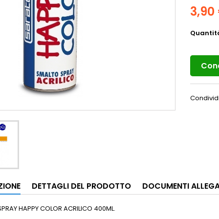
3,90
Quantit
Cond
Condivid
ZIONE
DETTAGLI DEL PRODOTTO
DOCUMENTI ALLEGA
SPRAY HAPPY COLOR ACRILICO 400ML.