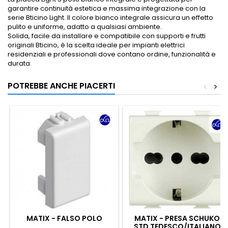
garantire continuità estetica e massima integrazione con la
serie Bticino Light. Il colore bianco integrale assicura un effetto
pulito e uniforme, adatto a qualsiasi ambiente.
Solida, facile da installare e compatibile con supporti e frutti
originali Bticino, è la scelta ideale per impianti elettrici
residenziali e professionali dove contano ordine, funzionalità e
durata.
POTREBBE ANCHE PIACERTI
<
>
MATIX - FALSO POLO
MATIX - PRESA SCHUKO
STD TEDESCO/ITALIANO