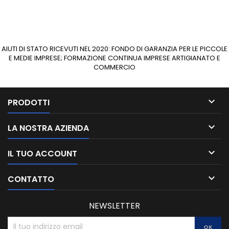
AIUTI DI STATO RICEVUTI NEL 2020: FONDO DI GARANZIA PER LE PICCOLE
E MEDIE IMPRESE; FORMAZIONE CONTINUA IMPRESE ARTIGIANATO E
COMMERCIO

PRODOTTI

LA NOSTRA AZIENDA

IL TUO ACCOUNT

CONTATTO
NEWSLETTER