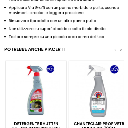
Applicare Via Graffi con un panno morbido e pulito, usando
movimenti circolari e leggera pressione
Rimuovere il prodotto con un altro panno pulito
Non utilizzare su superfici calde o sotto il sole diretto
Testare sempre su una piccola area prima dell’uso
POTREBBE ANCHE PIACERTI
<
>
DETERGENTE RHUTTEN
CHANTECLAIR PROF VETRI