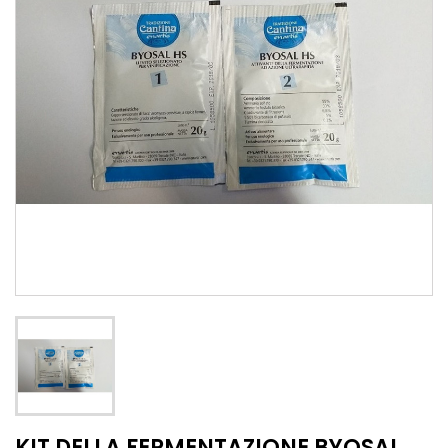
KIT DELLA FERMENTAZIONE BYOSAL