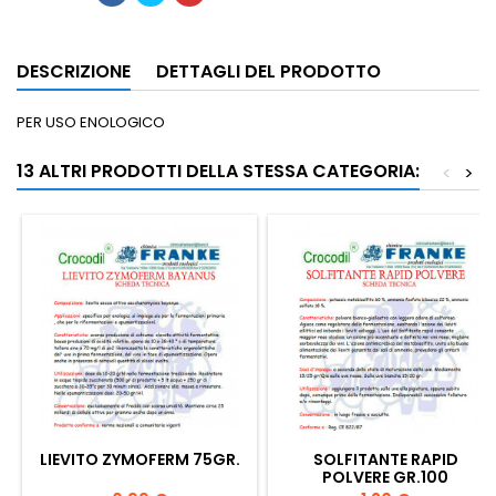
DESCRIZIONE
DETTAGLI DEL PRODOTTO
PER USO ENOLOGICO
13 ALTRI PRODOTTI DELLA STESSA CATEGORIA:
<
>
LIEVITO ZYMOFERM 75GR.
SOLFITANTE RAPID
POLVERE GR.100