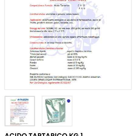
ACIDO TARTARICO KG.1