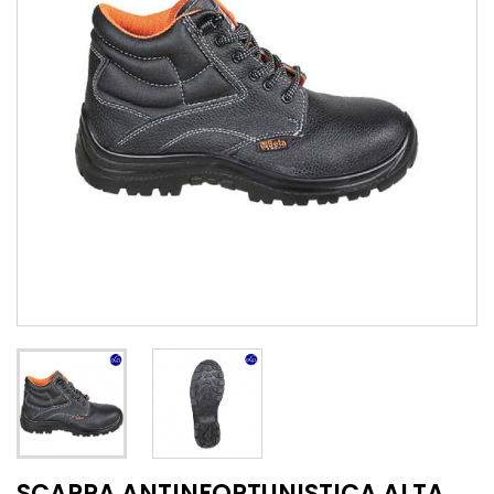
SCARPA ANTINFORTUNISTICA ALTA