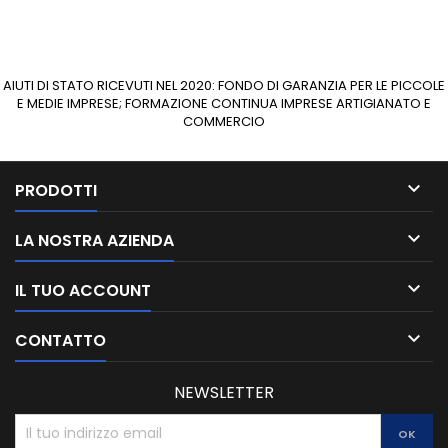
AIUTI DI STATO RICEVUTI NEL 2020: FONDO DI GARANZIA PER LE PICCOLE
E MEDIE IMPRESE; FORMAZIONE CONTINUA IMPRESE ARTIGIANATO E
COMMERCIO

PRODOTTI

LA NOSTRA AZIENDA

IL TUO ACCOUNT

CONTATTO
NEWSLETTER