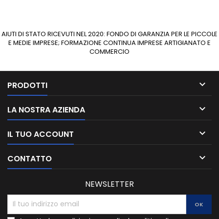
AIUTI DI STATO RICEVUTI NEL 2020: FONDO DI GARANZIA PER LE PICCOLE
E MEDIE IMPRESE; FORMAZIONE CONTINUA IMPRESE ARTIGIANATO E
COMMERCIO

PRODOTTI

LA NOSTRA AZIENDA

IL TUO ACCOUNT

CONTATTO
NEWSLETTER