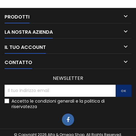

PRODOTTI

LA NOSTRA AZIENDA

IL TUO ACCOUNT

CONTATTO
NEWSLETTER
Accetto le condizioni generali e la politica di
riservatezza
© Copyright 2026 Alfa & Omega Shop. All Rights Reserved.