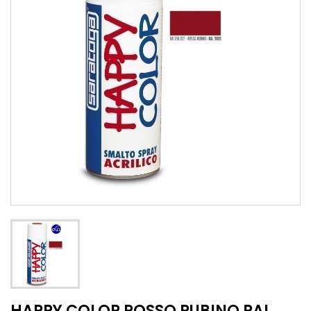
HAPPY COLOR ROSSO RUBINO RAL