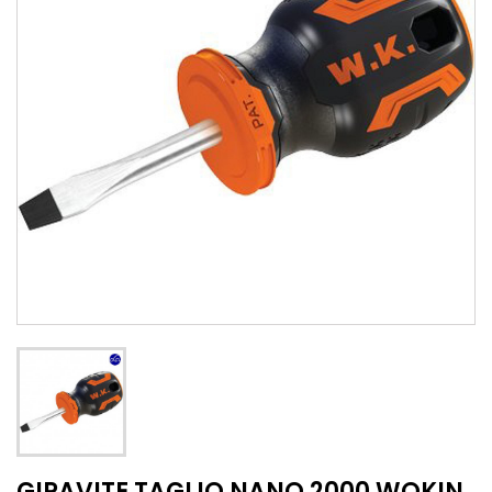
GIRAVITE TAGLIO NANO 2000 WOKIN