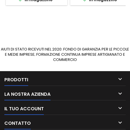
AIUTI DI STATO RICEVUTI NEL 2020: FONDO DI GARANZIA PER LE PICCOLE
E MEDIE IMPRESE; FORMAZIONE CONTINUA IMPRESE ARTIGIANATO E
COMMERCIO

PRODOTTI

LA NOSTRA AZIENDA

IL TUO ACCOUNT

CONTATTO