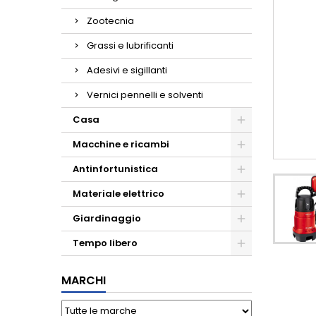
Zootecnia
Grassi e lubrificanti
Adesivi e sigillanti
Vernici pennelli e solventi
Casa
Macchine e ricambi
Antinfortunistica
Materiale elettrico
Giardinaggio
Tempo libero
MARCHI