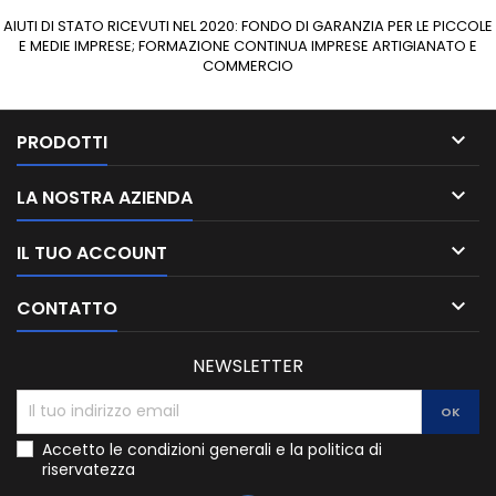
AIUTI DI STATO RICEVUTI NEL 2020: FONDO DI GARANZIA PER LE PICCOLE
E MEDIE IMPRESE; FORMAZIONE CONTINUA IMPRESE ARTIGIANATO E
COMMERCIO

PRODOTTI

LA NOSTRA AZIENDA

IL TUO ACCOUNT

CONTATTO
NEWSLETTER
Accetto le condizioni generali e la politica di
riservatezza