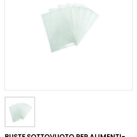
BUSTE SOTTOVUOTO PER ALIMENTI-