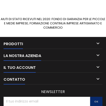
AIUTI DI STATO RICEVUTI NEL 2020: FONDO DI GARANZIA PER LE PICCOLE
E MEDIE IMPRESE; FORMAZIONE CONTINUA IMPRESE ARTIGIANATO E
COMMERCIO

PRODOTTI

LA NOSTRA AZIENDA

IL TUO ACCOUNT

CONTATTO
NEWSLETTER