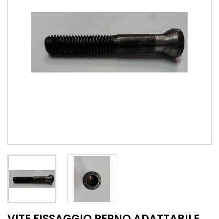
VITE FISSAGGIO PERNO ADATTABILE