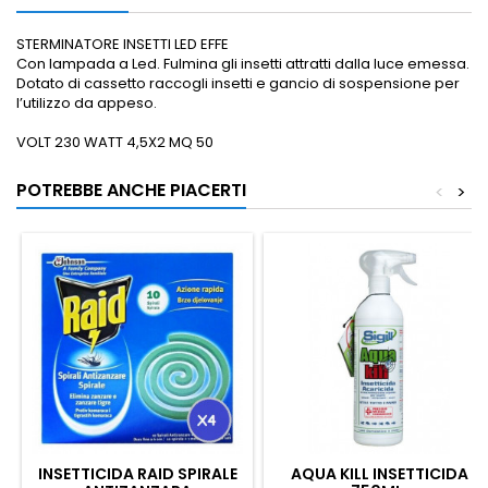
STERMINATORE INSETTI LED EFFE
Con lampada a Led. Fulmina gli insetti attratti dalla luce emessa.
Dotato di cassetto raccogli insetti e gancio di sospensione per
l’utilizzo da appeso.
VOLT 230 WATT 4,5X2 MQ 50
POTREBBE ANCHE PIACERTI
<
>
INSETTICIDA RAID SPIRALE
AQUA KILL INSETTICIDA