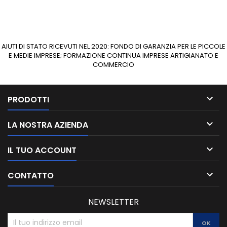
AIUTI DI STATO RICEVUTI NEL 2020: FONDO DI GARANZIA PER LE PICCOLE
E MEDIE IMPRESE; FORMAZIONE CONTINUA IMPRESE ARTIGIANATO E
COMMERCIO

PRODOTTI

LA NOSTRA AZIENDA

IL TUO ACCOUNT

CONTATTO
NEWSLETTER