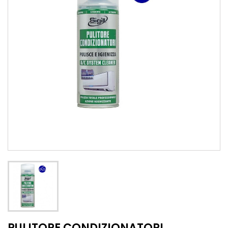
PULITORE CONDIZIONATORI