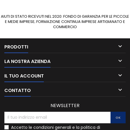
AIUTI DI STATO RICEVUTI NEL 2020: FONDO DI GARANZIA PER LE PICCOLE
E MEDIE IMPRESE; FORMAZIONE CONTINUA IMPRESE ARTIGIANATO E
COMMERCIO

PRODOTTI

LA NOSTRA AZIENDA

IL TUO ACCOUNT

CONTATTO
NEWSLETTER
Accetto le condizioni generali e la politica di