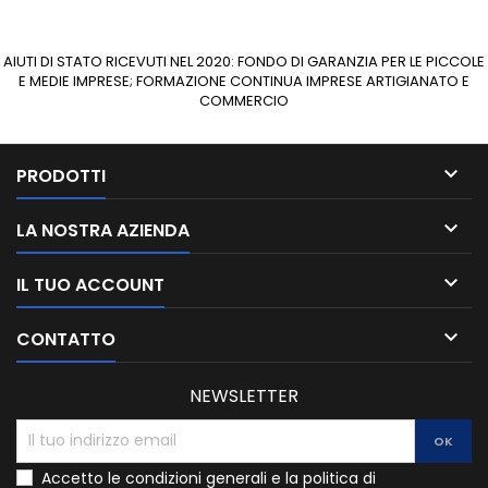
AIUTI DI STATO RICEVUTI NEL 2020: FONDO DI GARANZIA PER LE PICCOLE
E MEDIE IMPRESE; FORMAZIONE CONTINUA IMPRESE ARTIGIANATO E
COMMERCIO

PRODOTTI

LA NOSTRA AZIENDA

IL TUO ACCOUNT

CONTATTO
NEWSLETTER
Accetto le condizioni generali e la politica di