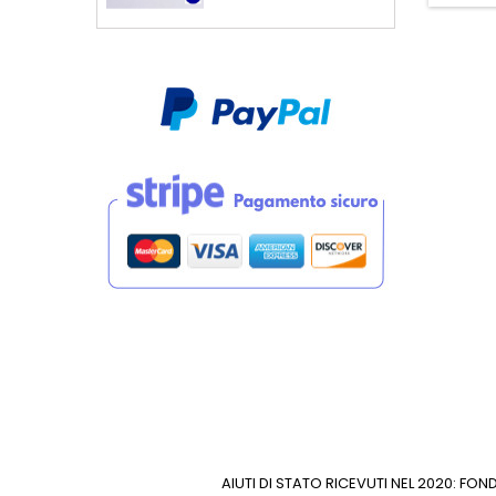
AIUTI DI STATO RICEVUTI NEL 2020: F