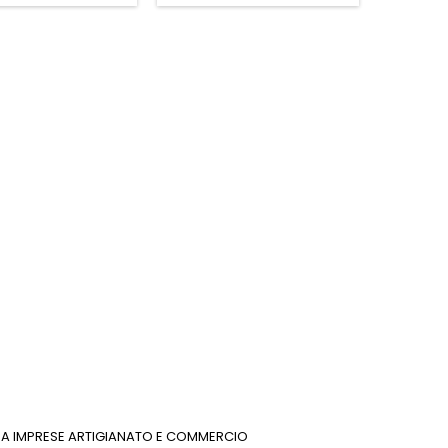
INUA IMPRESE ARTIGIANATO E COMMERCIO