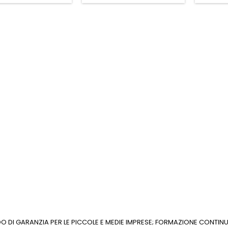
ONDO DI GARANZIA PER LE PICCOLE E MEDIE IMPRESE; FORMAZIONE CONT