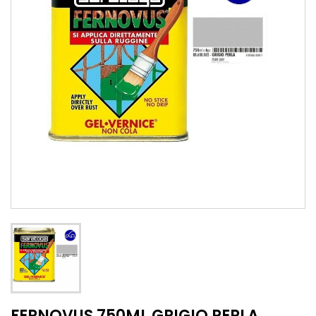
FERNOVUS 750ML GRIGIO PERLA