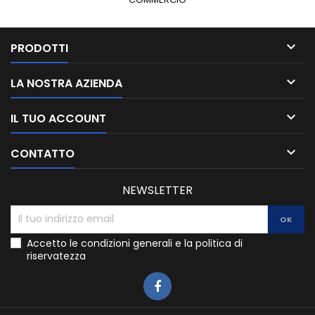

PRODOTTI

LA NOSTRA AZIENDA

IL TUO ACCOUNT

CONTATTO
NEWSLETTER
Accetto le condizioni generali e la politica di
riservatezza